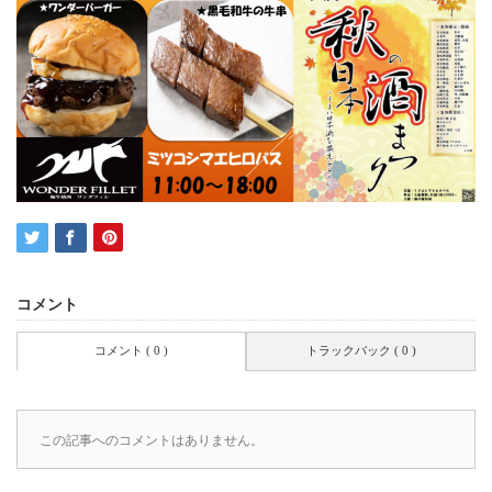
コメント
コメント ( 0 )
トラックバック ( 0 )
この記事へのコメントはありません。