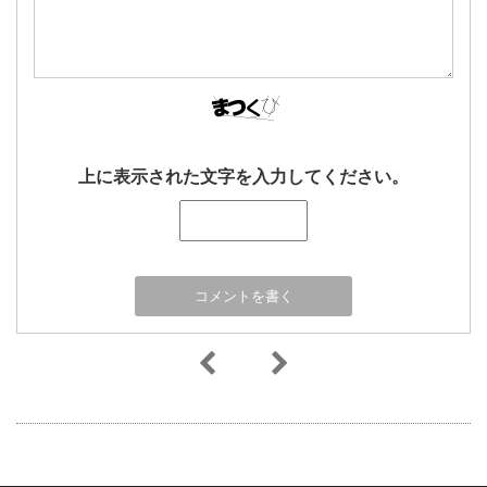
上に表示された文字を入力してください。