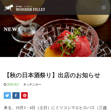
NEWS
【秋の日本酒祭り】出店のお知らせ
2020.10.2
キッチンカー
来る、10月3・4日（土日）にミツコシマエヒロバス（三越