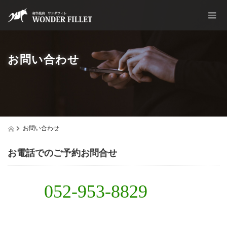
お問い合わせ
お問い合わせ
お電話でのご予約お問合せ
052-953-8829